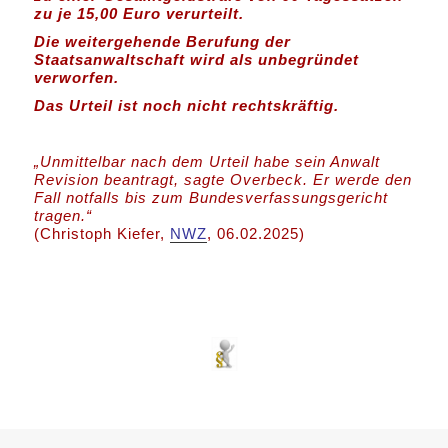
zu je 15,00 Euro verurteilt.
Die weitergehende Berufung der
Staatsanwaltschaft wird als unbegründet
verworfen.
Das Urteil ist noch nicht rechtskräftig.
„Unmittelbar nach dem Urteil habe sein Anwalt
Revision beantragt, sagte Overbeck. Er werde den
Fall notfalls bis zum Bundesverfassungsgericht
tragen.“
(Christoph Kiefer,
NWZ
, 06.02.2025)