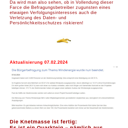
Da wird man also sehen, ob in Vollendung dieser
Farce die Befragungsbetreiber zugunsten eines
etwaigen Verfolgungsinteresses auch die
Verletzung des Daten- und
Persönlichkeitsschutzes riskieren!
Aktualisierung 07.02.2024
Die Knetmasse ist fertig:
Es ist ein Quarkteig – nämlich aus