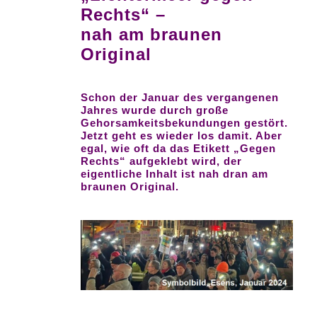
Rechts“ –
nah am braunen
Original
Schon der Januar des vergangenen
Jahres wurde durch große
Gehorsamkeitsbekundungen gestört.
Jetzt geht es wieder los damit. Aber
egal, wie oft da das Etikett „Gegen
Rechts“ aufgeklebt wird, der
eigentliche Inhalt ist nah dran am
braunen Original.