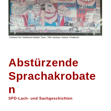
Abstürzende
Sprachakrobate
n
SPD-Lach- und Sachgeschichten