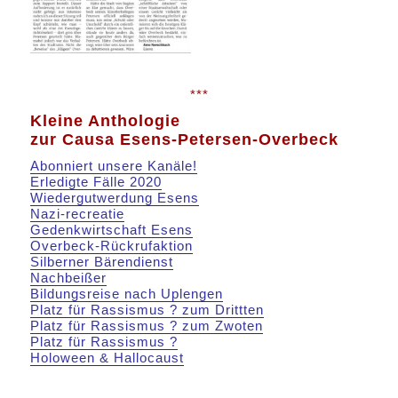
***
Kleine Anthologie
zur Causa Esens-Petersen-Overbeck
Abonniert unsere Kanäle!
Erledigte Fälle 2020
Wiedergutwerdung Esens
Nazi-recreatie
Gedenkwirtschaft Esens
Overbeck-Rückrufaktion
Silberner Bärendienst
Nachbeißer
Bildungsreise nach Uplengen
Platz für Rassismus ? zum Drittten
Platz für Rassismus ? zum Zwoten
Platz für Rassismus ?
Holoween & Hallocaust