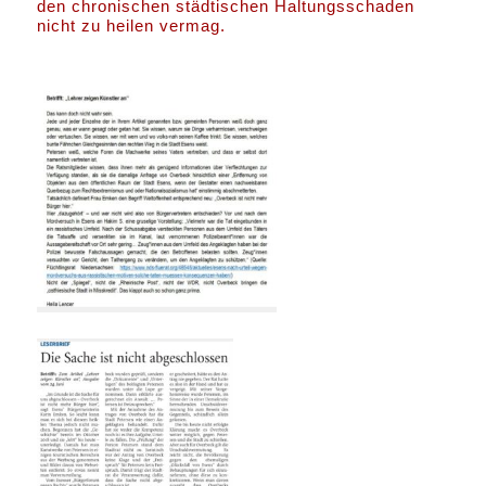
den chronischen städtischen Haltungsschaden
nicht zu heilen vermag.