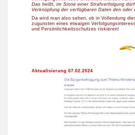
Das heißt, im Sinne einer Strafverfolgung dürf
Verknüpfung der verfügbaren Daten den oder d
Da wird man also sehen, ob in Vollendung die
zugunsten eines etwaigen Verfolgungsinteres
und Persönlichkeitsschutzes riskieren!
Aktualisierung 07.02.2024