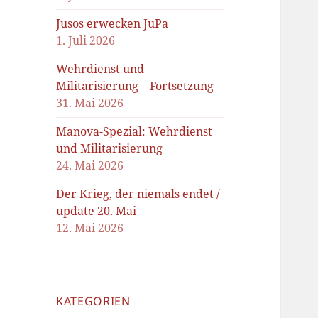
Jusos erwecken JuPa
1. Juli 2026
Wehrdienst und
Militarisierung – Fortsetzung
31. Mai 2026
Manova-Spezial: Wehrdienst
und Militarisierung
24. Mai 2026
Der Krieg, der niemals endet /
update 20. Mai
12. Mai 2026
KATEGORIEN