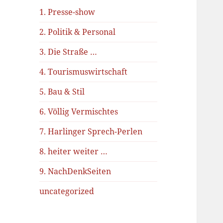
1. Presse-show
2. Politik & Personal
3. Die Straße …
4. Tourismuswirtschaft
5. Bau & Stil
6. Völlig Vermischtes
7. Harlinger Sprech-Perlen
8. heiter weiter …
9. NachDenkSeiten
uncategorized