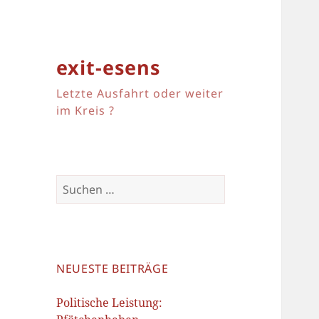
exit-esens
Letzte Ausfahrt oder weiter
im Kreis ?
Suchen
nach:
NEUESTE BEITRÄGE
Politische Leistung: