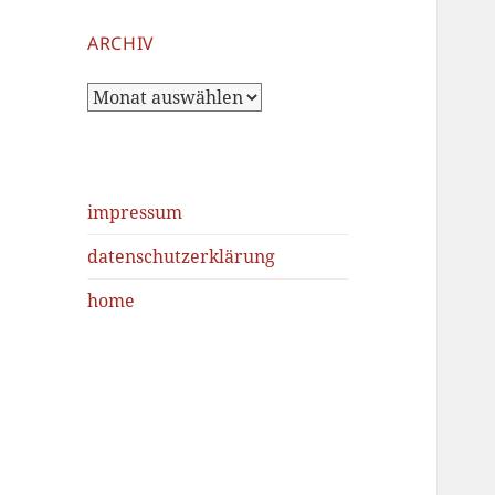
ARCHIV
Archiv
impressum
datenschutzerklärung
home