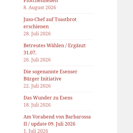
Pfötchenheben
8. August 2026
Juso-Chef auf Toastbrot
erschienen
28. Juli 2026
Betreutes Wählen / Ergänzt
31.07.
26. Juli 2026
Die sogenannte Esenser
Bürger Initiative
22. Juli 2026
Das Wunder zu Esens
18. Juli 2026
Am Vorabend von Barbarossa
II / update 09. Juli 2026
1. Juli 2026