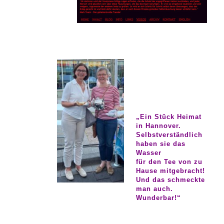
„Ein Stück Heimat
in Hannover.
Selbstverständlich
haben sie das
Wasser
für den Tee von zu
Hause mitgebracht!
Und das schmeckte
man auch.
Wunderbar!“