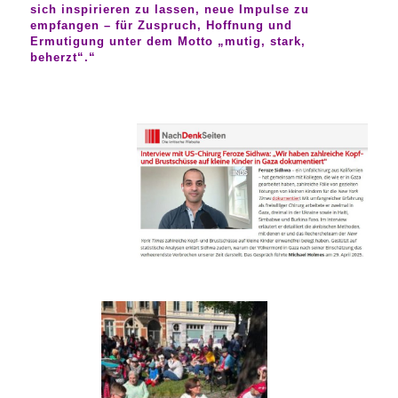
sich inspirieren zu lassen, neue Impulse zu
empfangen – für Zuspruch, Hoffnung und
Ermutigung unter dem Motto „mutig, stark,
beherzt“.“