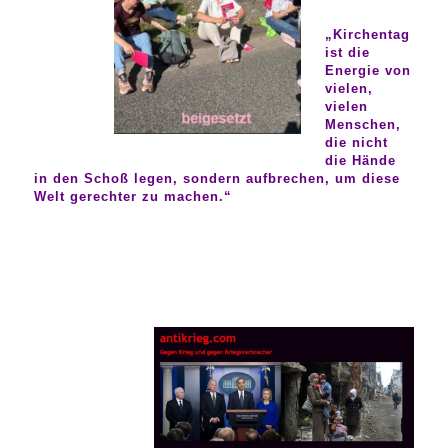
„Kirchentag
ist die
Energie von
vielen,
vielen
Menschen,
die nicht
die Hände
in den Schoß legen, sondern aufbrechen, um diese
Welt gerechter zu machen.“