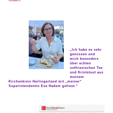
„Ich habe es sehr
genossen und
mich besonders
über echten
ostfriesischen Tee
und Krintstuut aus
meinem
Kirchenkreis Harlingerland mit „meiner“
Superintendentin Eva Hadem gefreut.“