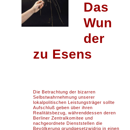
Das
Wun
der
zu Esens
Die Betrachtung der bizarren
Selbstwahrnehmung unserer
lokalpolitischen Leistungsträger sollte
Aufschluß geben über ihren
Realitätsbezug, währenddessen deren
Berliner Zentralkomitee und
nachgeordnete Dienststellen die
Bevölkerung grundgesetzwidrig in einen