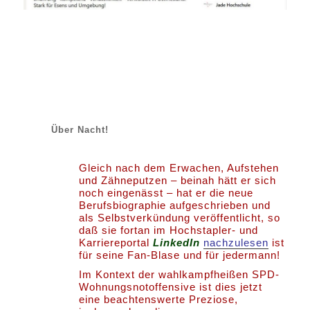
Über Nacht!
Gleich nach dem Erwachen, Aufstehen
und Zähneputzen – beinah hätt er sich
noch eingenässt – hat er die neue
Berufsbiographie aufgeschrieben und
als Selbstverkündung veröffentlicht, so
daß sie fortan im Hochstapler- und
Karriereportal
LinkedIn
nachzulesen
ist
für seine Fan-Blase und für jedermann!
Im Kontext der wahlkampfheißen SPD-
Wohnungsnotoffensive ist dies jetzt
eine beachtenswerte Preziose,