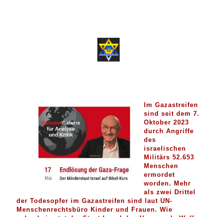
Im Gazastreifen
sind seit dem 7.
Oktober 2023
durch Angriffe
des
israelischen
Militärs 52.653
Menschen
ermordet
worden. Mehr
als zwei Drittel
der Todesopfer im Gazastreifen sind laut UN-
Menschenrechtsbüro Kinder und Frauen. Wie