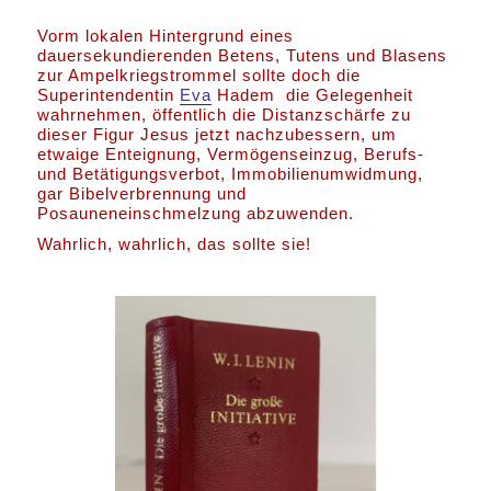
Vorm lokalen Hintergrund eines
dauersekundierenden Betens, Tutens und Blasens
zur Ampelkriegstrommel sollte doch die
Superintendentin
Eva
Hadem die Gelegenheit
wahrnehmen, öffentlich die Distanzschärfe zu
dieser Figur Jesus jetzt nachzubessern, um
etwaige Enteignung, Vermögenseinzug, Berufs-
und Betätigungsverbot, Immobilienumwidmung,
gar Bibelverbrennung und
Posauneneinschmelzung abzuwenden.
Wahrlich, wahrlich, das sollte sie!