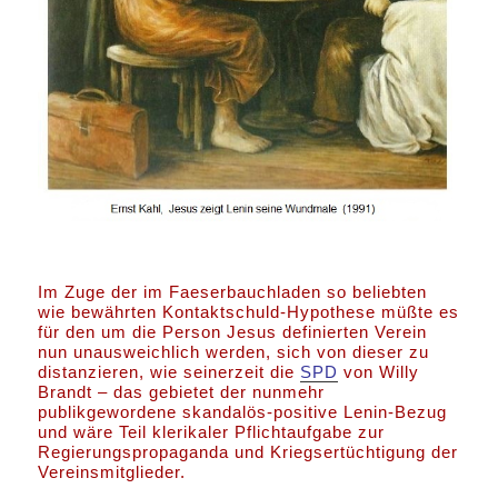
Im Zuge der im Faeserbauchladen so beliebten
wie bewährten Kontaktschuld-Hypothese müßte es
für den um die Person Jesus definierten Verein
nun unausweichlich werden, sich von dieser zu
distanzieren, wie seinerzeit die
SPD
von Willy
Brandt – das gebietet der nunmehr
publikgewordene skandalös-positive Lenin-Bezug
und wäre Teil klerikaler Pflichtaufgabe zur
Regierungspropaganda und Kriegsertüchtigung der
Vereinsmitglieder.