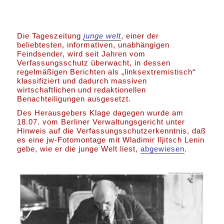
Die Tageszeitung
junge welt
, einer der
beliebtesten, informativen, unabhängigen
Feindsender, wird seit Jahren vom
Verfassungsschutz überwacht, in dessen
regelmäßigen Berichten als „linksextremistisch“
klassifiziert und dadurch massiven
wirtschaftlichen und redaktionellen
Benachteiligungen ausgesetzt.
Des Herausgebers Klage dagegen wurde am
18.07. vom Berliner Verwaltungsgericht unter
Hinweis auf die Verfassungsschutzerkenntnis, daß
es eine jw-Fotomontage mit Wladimir Iljitsch Lenin
gebe, wie er die junge Welt liest,
abgewiesen
.