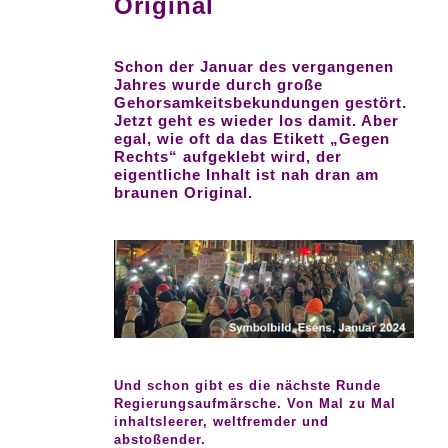
Original
Schon der Januar des vergangenen
Jahres wurde durch große
Gehorsamkeitsbekundungen gestört.
Jetzt geht es wieder los damit. Aber
egal, wie oft da das Etikett „Gegen
Rechts“ aufgeklebt wird, der
eigentliche Inhalt ist nah dran am
braunen Original.
Und schon gibt es die nächste Runde
Regierungsaufmärsche. Von Mal zu Mal
inhaltsleerer, weltfremder und
abstoßender.