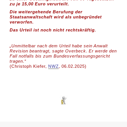
zu je 15,00 Euro verurteilt.
Die weitergehende Berufung der
Staatsanwaltschaft wird als unbegründet
verworfen.
Das Urteil ist noch nicht rechtskräftig.
„Unmittelbar nach dem Urteil habe sein Anwalt
Revision beantragt, sagte Overbeck. Er werde den
Fall notfalls bis zum Bundesverfassungsgericht
tragen.“
(Christoph Kiefer,
NWZ
, 06.02.2025)