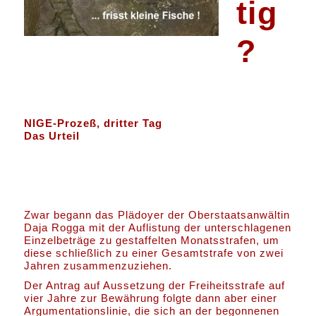
tig
?
NIGE-Prozeß, dritter Tag
Das Urteil
Zwar begann das Plädoyer der Oberstaatsanwältin
Daja Rogga mit der Auflistung der unterschlagenen
Einzelbeträge zu gestaffelten Monatsstrafen, um
diese schließlich zu einer Gesamtstrafe von zwei
Jahren zusammenzuziehen.
Der Antrag auf Aussetzung der Freiheitsstrafe auf
vier Jahre zur Bewährung folgte dann aber einer
Argumentationslinie, die sich an der begonnenen