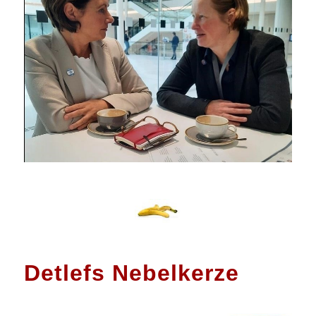
Detlefs Nebelkerze