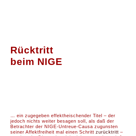
Rücktritt
beim NIGE
… ein zugegeben effektheischender Titel – der
jedoch nichts weiter besagen soll, als daß der
Betrachter der NIGE-Untreue-Causa zugunsten
seiner Affektfreiheit mal einen Schritt
zurücktritt
–