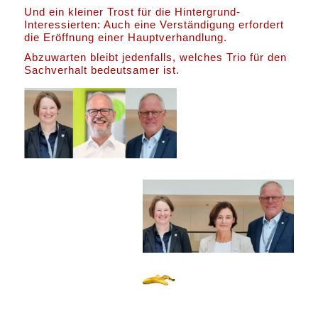
Und ein kleiner Trost für die Hintergrund-
Interessierten: Auch eine Verständigung erfordert
die Eröffnung einer Hauptverhandlung.
Abzuwarten bleibt jedenfalls, welches Trio für den
Sachverhalt bedeutsamer ist.