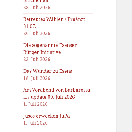
erschienen
28. Juli 2026
Betreutes Wählen / Ergänzt
31.07.
26. Juli 2026
Die sogenannte Esenser
Bürger Initiative
22. Juli 2026
Das Wunder zu Esens
18. Juli 2026
Am Vorabend von Barbarossa
II / update 09. Juli 2026
1. Juli 2026
Jusos erwecken JuPa
1. Juli 2026