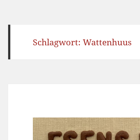
Schlagwort:
Wattenhuus