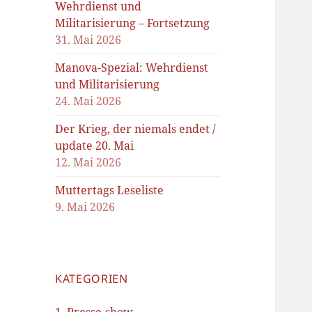
Wehrdienst und
Militarisierung – Fortsetzung
31. Mai 2026
Manova-Spezial: Wehrdienst
und Militarisierung
24. Mai 2026
Der Krieg, der niemals endet /
update 20. Mai
12. Mai 2026
Muttertags Leseliste
9. Mai 2026
KATEGORIEN