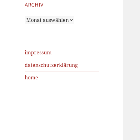
ARCHIV
Archiv
impressum
datenschutzerklärung
home