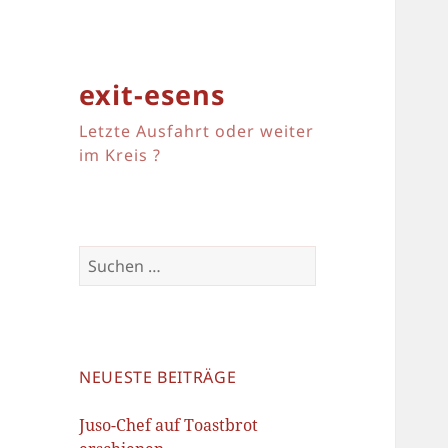
exit-esens
Letzte Ausfahrt oder weiter
im Kreis ?
Suchen
nach:
NEUESTE BEITRÄGE
Juso-Chef auf Toastbrot