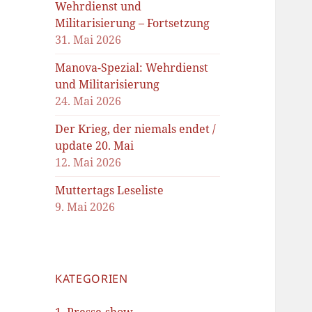
Wehrdienst und
Militarisierung – Fortsetzung
31. Mai 2026
Manova-Spezial: Wehrdienst
und Militarisierung
24. Mai 2026
Der Krieg, der niemals endet /
update 20. Mai
12. Mai 2026
Muttertags Leseliste
9. Mai 2026
KATEGORIEN