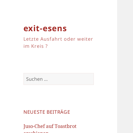
exit-esens
Letzte Ausfahrt oder weiter
im Kreis ?
Suchen
nach:
NEUESTE BEITRÄGE
Juso-Chef auf Toastbrot