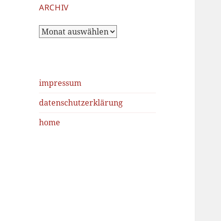
ARCHIV
Archiv
impressum
datenschutzerklärung
home