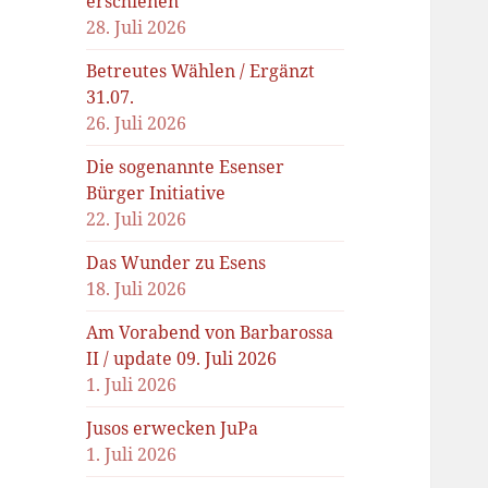
erschienen
28. Juli 2026
Betreutes Wählen / Ergänzt
31.07.
26. Juli 2026
Die sogenannte Esenser
Bürger Initiative
22. Juli 2026
Das Wunder zu Esens
18. Juli 2026
Am Vorabend von Barbarossa
II / update 09. Juli 2026
1. Juli 2026
Jusos erwecken JuPa
1. Juli 2026