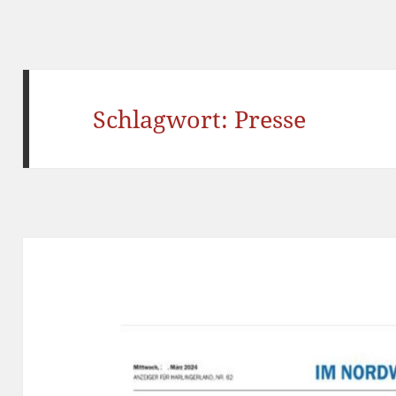
Schlagwort:
Presse