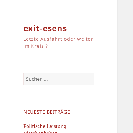
exit-esens
Letzte Ausfahrt oder weiter
im Kreis ?
Suchen
nach:
NEUESTE BEITRÄGE
Politische Leistung: