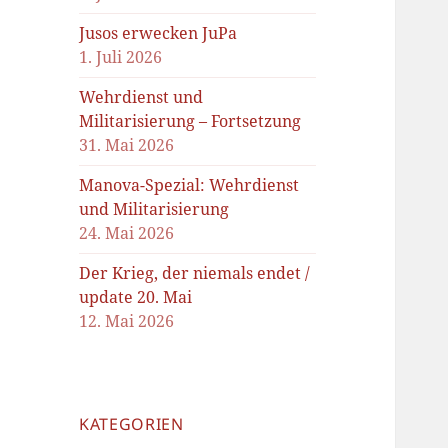
Jusos erwecken JuPa
1. Juli 2026
Wehrdienst und
Militarisierung – Fortsetzung
31. Mai 2026
Manova-Spezial: Wehrdienst
und Militarisierung
24. Mai 2026
Der Krieg, der niemals endet /
update 20. Mai
12. Mai 2026
KATEGORIEN