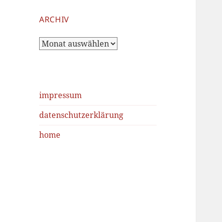
ARCHIV
Archiv
impressum
datenschutzerklärung
home