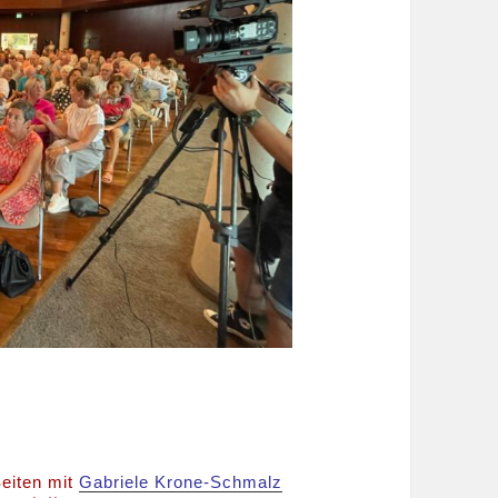
eiten mit
Gabriele Krone-Schmalz