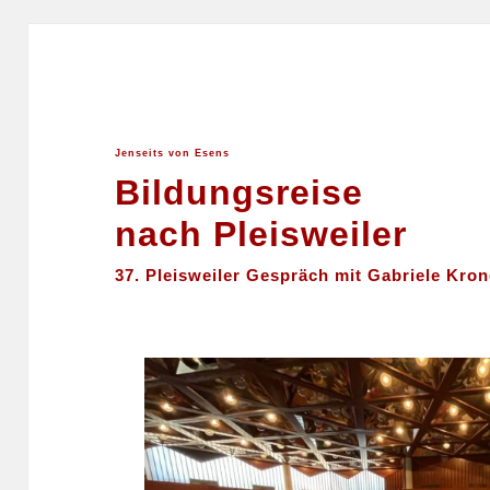
Jenseits von Esens
Bildungsreise
nach Pleisweiler
37. Pleisweiler Gespräch mit Gabriele Kro