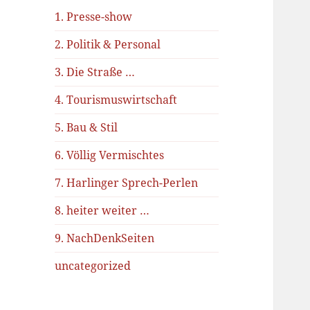
1. Presse-show
2. Politik & Personal
3. Die Straße …
4. Tourismuswirtschaft
5. Bau & Stil
6. Völlig Vermischtes
7. Harlinger Sprech-Perlen
8. heiter weiter …
9. NachDenkSeiten
uncategorized