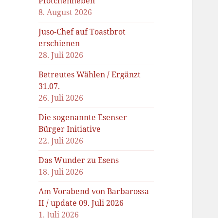
Pfötchenheben
8. August 2026
Juso-Chef auf Toastbrot
erschienen
28. Juli 2026
Betreutes Wählen / Ergänzt
31.07.
26. Juli 2026
Die sogenannte Esenser
Bürger Initiative
22. Juli 2026
Das Wunder zu Esens
18. Juli 2026
Am Vorabend von Barbarossa
II / update 09. Juli 2026
1. Juli 2026