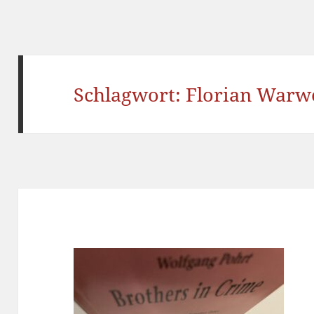
Schlagwort:
Florian Warw