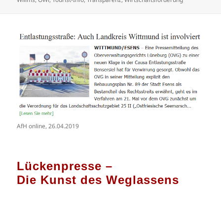
AfH online, 26.04.2019
Lückenpresse –
Die Kunst des Weglassens