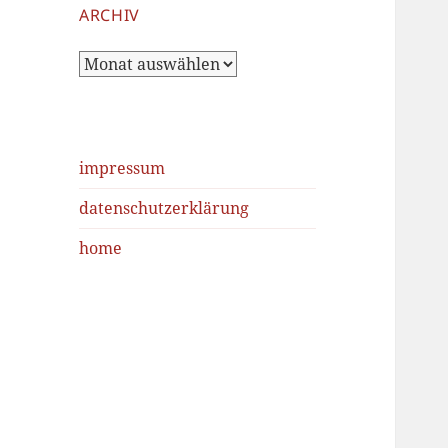
ARCHIV
Archiv
impressum
datenschutzerklärung
home