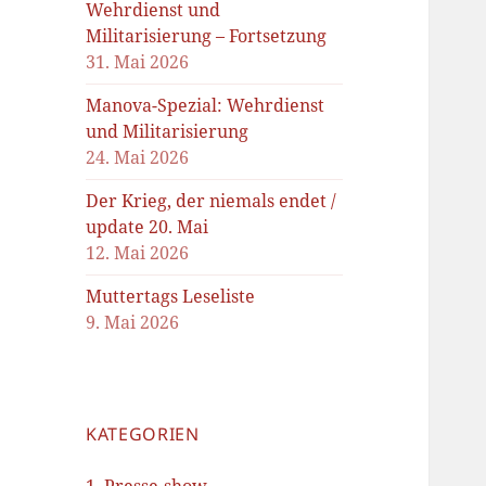
Wehrdienst und
Militarisierung – Fortsetzung
31. Mai 2026
Manova-Spezial: Wehrdienst
und Militarisierung
24. Mai 2026
Der Krieg, der niemals endet /
update 20. Mai
12. Mai 2026
Muttertags Leseliste
9. Mai 2026
KATEGORIEN