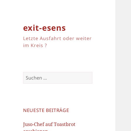
exit-esens
Letzte Ausfahrt oder weiter
im Kreis ?
Suchen
nach:
NEUESTE BEITRÄGE
Juso-Chef auf Toastbrot