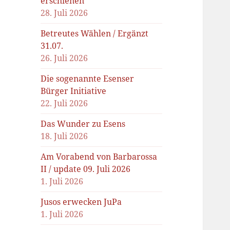
erschienen
28. Juli 2026
Betreutes Wählen / Ergänzt
31.07.
26. Juli 2026
Die sogenannte Esenser
Bürger Initiative
22. Juli 2026
Das Wunder zu Esens
18. Juli 2026
Am Vorabend von Barbarossa
II / update 09. Juli 2026
1. Juli 2026
Jusos erwecken JuPa
1. Juli 2026