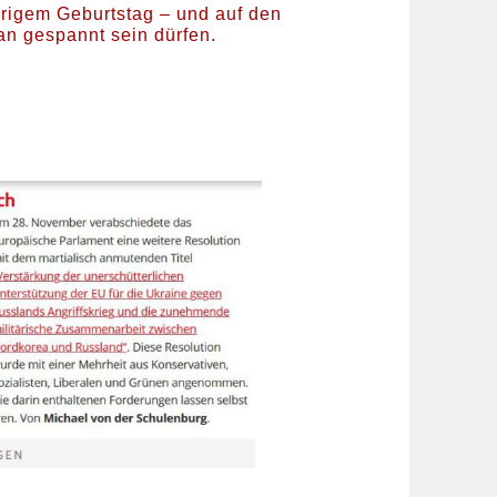
hrigem Geburtstag – und auf den
an gespannt sein dürfen.