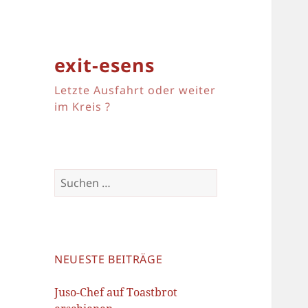
exit-esens
Letzte Ausfahrt oder weiter
im Kreis ?
Suchen
nach:
NEUESTE BEITRÄGE
Juso-Chef auf Toastbrot