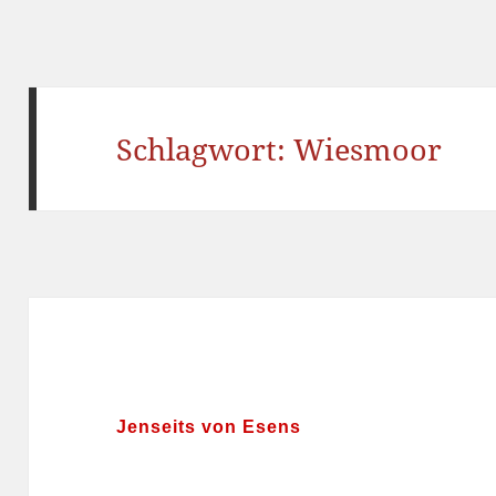
Schlagwort:
Wiesmoor
Jenseits von Esens