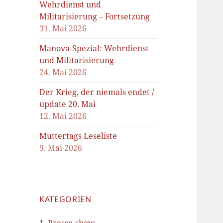
Wehrdienst und
Militarisierung – Fortsetzung
31. Mai 2026
Manova-Spezial: Wehrdienst
und Militarisierung
24. Mai 2026
Der Krieg, der niemals endet /
update 20. Mai
12. Mai 2026
Muttertags Leseliste
9. Mai 2026
KATEGORIEN