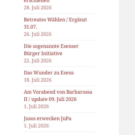
erschienen
28. Juli 2026
Betreutes Wählen / Ergänzt
31.07.
26. Juli 2026
Die sogenannte Esenser
Bürger Initiative
22. Juli 2026
Das Wunder zu Esens
18. Juli 2026
Am Vorabend von Barbarossa
II / update 09. Juli 2026
1. Juli 2026
Jusos erwecken JuPa
1. Juli 2026