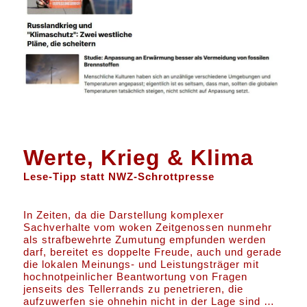
Werte, Krieg & Klima
Lese-Tipp statt NWZ-Schrottpresse
In Zeiten, da die Darstellung komplexer
Sachverhalte vom woken Zeitgenossen nunmehr
als strafbewehrte Zumutung empfunden werden
darf, bereitet es doppelte Freude, auch und gerade
die lokalen Meinungs- und Leistungsträger mit
hochnotpeinlicher Beantwortung von Fragen
jenseits des Tellerrands zu penetrieren, die
aufzuwerfen sie ohnehin nicht in der Lage sind …