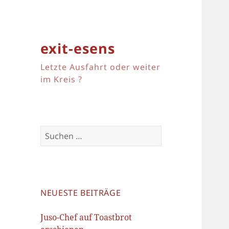
exit-esens
Letzte Ausfahrt oder weiter
im Kreis ?
Suchen
nach:
NEUESTE BEITRÄGE
Juso-Chef auf Toastbrot