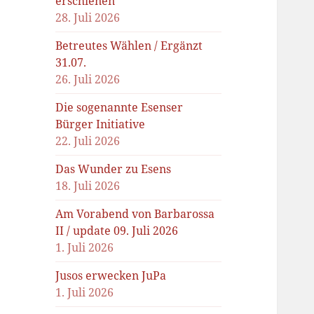
erschienen
28. Juli 2026
Betreutes Wählen / Ergänzt
31.07.
26. Juli 2026
Die sogenannte Esenser
Bürger Initiative
22. Juli 2026
Das Wunder zu Esens
18. Juli 2026
Am Vorabend von Barbarossa
II / update 09. Juli 2026
1. Juli 2026
Jusos erwecken JuPa
1. Juli 2026