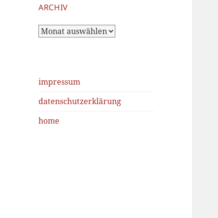
ARCHIV
Archiv
impressum
datenschutzerklärung
home