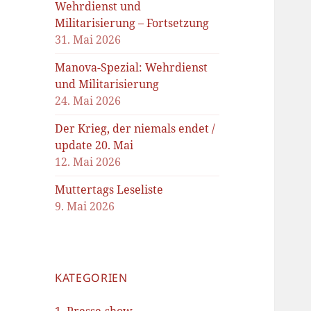
Wehrdienst und
Militarisierung – Fortsetzung
31. Mai 2026
Manova-Spezial: Wehrdienst
und Militarisierung
24. Mai 2026
Der Krieg, der niemals endet /
update 20. Mai
12. Mai 2026
Muttertags Leseliste
9. Mai 2026
KATEGORIEN