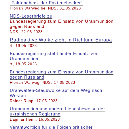
„Faktencheck der Faktenchecker“
Florian Warweg bei NDS, 31.05.2023
NDS-Leserbriefe zu
:
Bundesregierung zum Einsatz von Uranmunition
gegen Russland
NDS, 22.05.2023
Radioaktive Wolke zieht in Richtung Europa
rt, 19.05.2023
Bundesregierung steht hinter Einsatz von
Uranmunition
rt, 18.05.2023
Bundesregierung zum Einsatz von Uranmunition
gegen Russland
Florian Warweg, NDS, 17.05.2023
Uranwaffen-Staubwolke auf dem Weg nach
Westen
Rainer Rupp, 17.05.2023
Uranmunition und andere Liebesbeweise der
ukrainischen Regierung
Dagmar Henn, 16.05.2023
Verantwortlich für die Folgen britischer