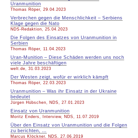
Uranmunition
Thomas Röper, 29.04.2023
Verbrechen gegen die Menschlichkeit – Serbiens
Klage gegen die Nato
NDS-Redaktion, 25.04.2023
Die Folgen des Einsatzes von Uranmunition in
Serbien
Thomas Röper, 11.04.2023
Uran-Munition – Diese Schäden werden uns noch
viele Jahre beschäftigen
welt.de, 31.03.2023
Der Westen zeigt, wofür er wirklich kämpft
Thomas Röper, 22.03.2023
Uranmunition – Was ihr Einsatz in der Ukraine
bedeutet
Jürgen Hübschen, NDS, 27.01.2023
Einsatz von Uranmunition
Moritz Enders, Interview, NDS, 11.07.2019
Über den Einsatz von Uranmunition und die Folgen
zu berichten, …
Marcus Klöckner, NDS, 27.06.2019