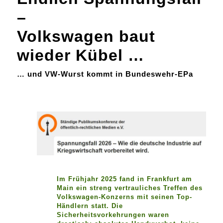
–
Volkswagen baut
wieder Kübel …
… und VW-Wurst kommt in Bundeswehr-EPa
Im Frühjahr 2025 fand in Frankfurt am
Main ein streng vertrauliches Treffen des
Volkswagen-Konzerns mit seinen Top-
Händlern statt. Die
Sicherheitsvorkehrungen waren