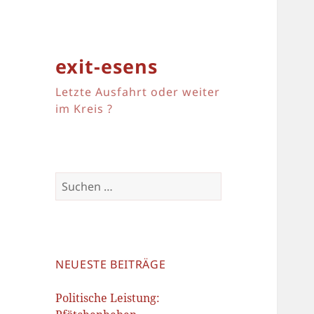
exit-esens
Letzte Ausfahrt oder weiter
im Kreis ?
Suchen
nach:
NEUESTE BEITRÄGE
Politische Leistung: