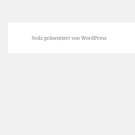
Stolz präsentiert von WordPress