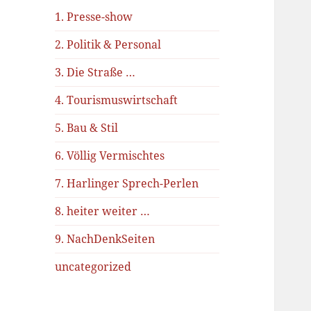
1. Presse-show
2. Politik & Personal
3. Die Straße …
4. Tourismuswirtschaft
5. Bau & Stil
6. Völlig Vermischtes
7. Harlinger Sprech-Perlen
8. heiter weiter …
9. NachDenkSeiten
uncategorized