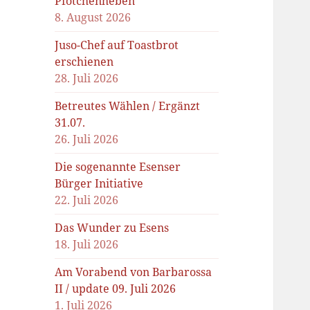
Pfötchenheben
8. August 2026
Juso-Chef auf Toastbrot
erschienen
28. Juli 2026
Betreutes Wählen / Ergänzt
31.07.
26. Juli 2026
Die sogenannte Esenser
Bürger Initiative
22. Juli 2026
Das Wunder zu Esens
18. Juli 2026
Am Vorabend von Barbarossa
II / update 09. Juli 2026
1. Juli 2026