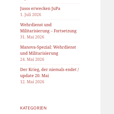
Jusos erwecken JuPa
1. Juli 2026
Wehrdienst und
Militarisierung – Fortsetzung
31. Mai 2026
Manova-Spezial: Wehrdienst
und Militarisierung
24. Mai 2026
Der Krieg, der niemals endet /
update 20. Mai
12. Mai 2026
KATEGORIEN