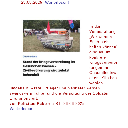
29.08.2025,
Weiterlesen!
In der
Veranstaltung
„Wir werden
Euch nicht
helfen können“
ging es um
konkrete
Kriegsvorberei
tungen im
Gesundheitsw
esen. Kliniken
werden
umgebaut, Ärzte, Pfleger und Sanitäter werden
zwangsverpflichtet und die Versorgung der Soldaten
wird priorisiert.
von
Felicitas Rabe
via RT, 28.08.2025
Weiterlesen!