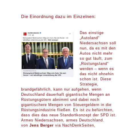
Die Einordnung dazu im Einzelnen:
Das einstige
„Autoland“
Niedersachsen soll
nun, da es mit den
Autos nicht mehr
so gut läuft, zum
„Rüstungsland“
werden – wenn es
das nicht ohnehin
schon ist. Diese
Strategie,
brandgefährlich, kann nur aufgehen, wenn
Deutschland dauerhaft gigantische Mengen an
Rüstungsgütern abnimmt und dabei noch
gigantischere Mengen von Steuergeldern in die
Rüstungsindustrie fließen. Es ist zu befürchten,
dass dies das neue Standortkonzept der SPD ist.
Armes Niedersachsen, armes Deutschland.
von
Jens Berger
via NachDenkSeiten,