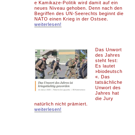
e Kamikaze-Politik wird damit auf ein
neues Niveau gehoben. Denn nach den
Begriffen des UN-Seerechts beginnt die
NATO einen Krieg in der Ostsee.
weiterlesen!
Das Unwort
des Jahres
steht fest:
Es lautet
»biodeutsch
«. Das
tatsächliche
Unwort des
Jahres hat
die Jury
natürlich nicht prämiert.
weiterlesen!