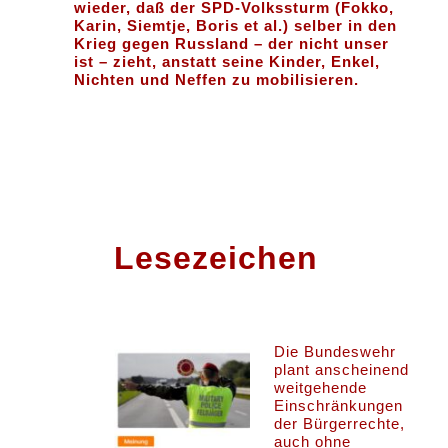
wieder, daß der SPD-Volkssturm (Fokko,
Karin, Siemtje, Boris et al.) selber in den
Krieg gegen Russland – der nicht unser
ist – zieht, anstatt seine Kinder, Enkel,
Nichten und Neffen zu mobilisieren.
Lesezeichen
Die Bundeswehr
plant anscheinend
weitgehende
Einschränkungen
der Bürgerrechte,
auch ohne