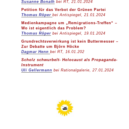
Susanne Bonath
bei RT, 21.01.2024
Petition für das Verbot der Grünen Partei
Thomas Röper
bei Antispiegel, 21.01.2024
Medienkampagne um „Remigrations-Treffen“ –
Wo ist eigentlich das Problem?
Thomas Röper
bei Antispiegel, 19.01.2024
Grundrechtsverwirkung ist kein Buttermesser –
Zur Debatte um Björn Höcke
Dagmar Henn
bei RT, 16.01.202
Scholz schwurbelt- Holocaust als Propaganda-
Instrument
Uli Gellermann
bei Rationalgalerie, 27.01.2024