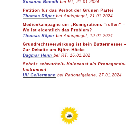
Susanne Bonath
bei RT, 21.01.2024
Petition für das Verbot der Grünen Partei
Thomas Röper
bei Antispiegel, 21.01.2024
Medienkampagne um „Remigrations-Treffen“ –
Wo ist eigentlich das Problem?
Thomas Röper
bei Antispiegel, 19.01.2024
Grundrechtsverwirkung ist kein Buttermesser –
Zur Debatte um Björn Höcke
Dagmar Henn
bei RT, 16.01.202
Scholz schwurbelt- Holocaust als Propaganda-
Instrument
Uli Gellermann
bei Rationalgalerie, 27.01.2024