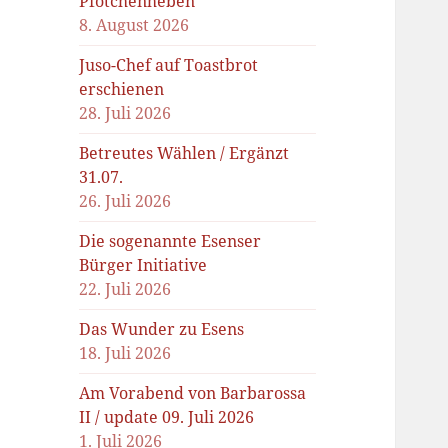
Pfötchenheben
8. August 2026
Juso-Chef auf Toastbrot
erschienen
28. Juli 2026
Betreutes Wählen / Ergänzt
31.07.
26. Juli 2026
Die sogenannte Esenser
Bürger Initiative
22. Juli 2026
Das Wunder zu Esens
18. Juli 2026
Am Vorabend von Barbarossa
II / update 09. Juli 2026
1. Juli 2026