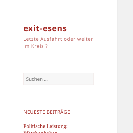
exit-esens
Letzte Ausfahrt oder weiter
im Kreis ?
Suchen
nach:
NEUESTE BEITRÄGE
Politische Leistung: