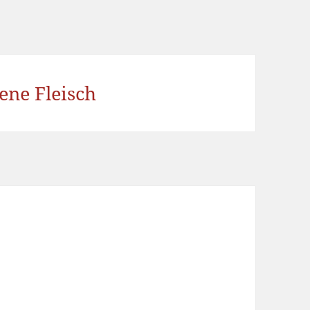
gene Fleisch