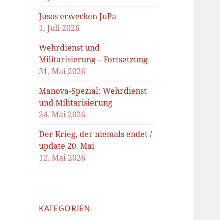
Jusos erwecken JuPa
1. Juli 2026
Wehrdienst und
Militarisierung – Fortsetzung
31. Mai 2026
Manova-Spezial: Wehrdienst
und Militarisierung
24. Mai 2026
Der Krieg, der niemals endet /
update 20. Mai
12. Mai 2026
KATEGORIEN