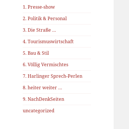
1. Presse-show
2. Politik & Personal
3. Die Straße …
4. Tourismuswirtschaft
5. Bau & Stil
6. Völlig Vermischtes
7. Harlinger Sprech-Perlen
8. heiter weiter …
9. NachDenkSeiten
uncategorized