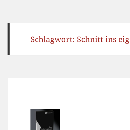
Schlagwort:
Schnitt ins ei