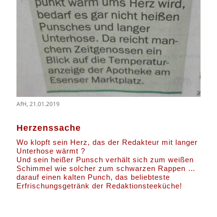
AfH, 21.01.2019
Herzenssache
Wo klopft sein Herz, das der Redakteur mit langer
Unterhose wärmt ?
Und sein heißer Punsch verhält sich zum weißen
Schimmel wie solcher zum schwarzen Rappen …
darauf einen kalten Punch, das beliebteste
Erfrischungsgetränk der Redaktionsteeküche!