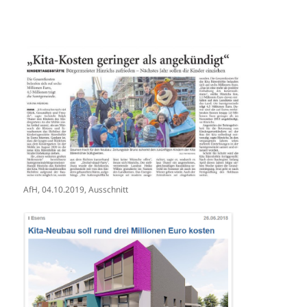
AfH, 04.10.2019, Ausschnitt