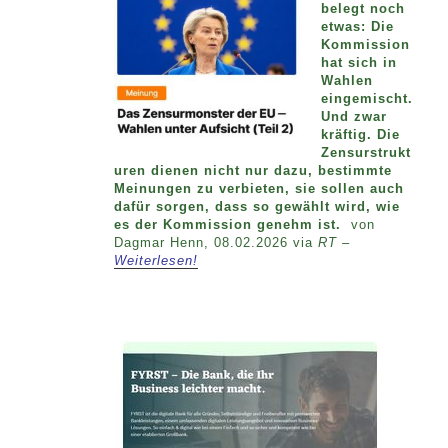
belegt noch
etwas: Die
Kommission
hat sich in
Wahlen
eingemischt.
Und zwar
kräftig. Die
Zensurstrukt
uren dienen nicht nur dazu, bestimmte
Meinungen zu verbieten, sie sollen auch
dafür sorgen, dass so gewählt wird, wie
es der Kommission genehm ist.
von
Dagmar Henn, 08.02.2026 via
RT –
Weiterlesen!