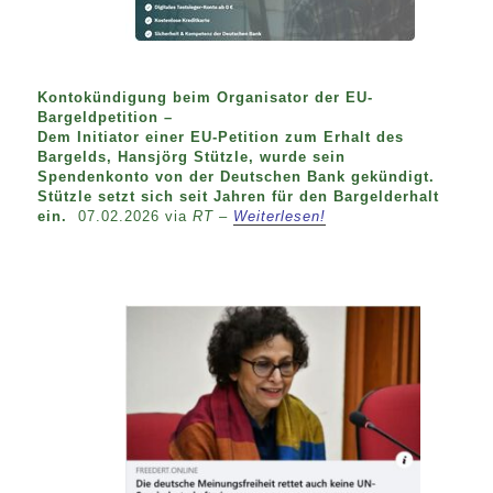
Kontokündigung beim Organisator der EU-
Bargeldpetition –
Dem Initiator einer EU-Petition zum Erhalt des
Bargelds, Hansjörg Stützle, wurde sein
Spendenkonto von der Deutschen Bank gekündigt.
Stützle setzt sich seit Jahren für den Bargelderhalt
ein.
07.02.2026 via
RT –
Weiterlesen!