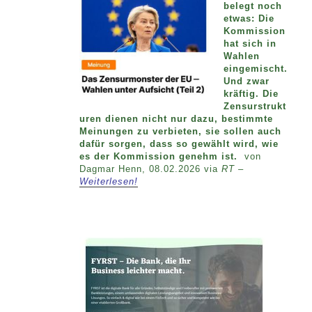
belegt noch
etwas: Die
Kommission
hat sich in
Wahlen
eingemischt.
Und zwar
kräftig. Die
Zensurstrukt
uren dienen nicht nur dazu, bestimmte
Meinungen zu verbieten, sie sollen auch
dafür sorgen, dass so gewählt wird, wie
es der Kommission genehm ist.
von
Dagmar Henn, 08.02.2026 via
RT –
Weiterlesen!