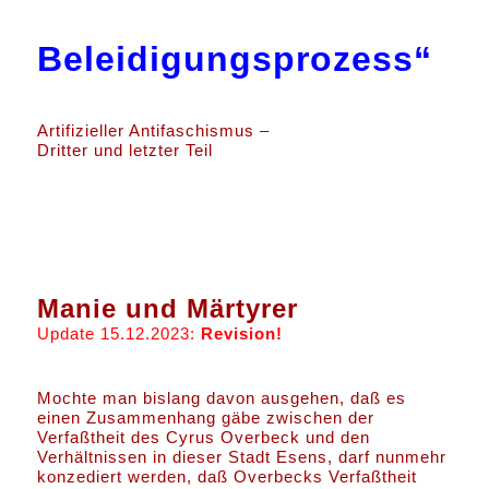
Beleidigungsprozess“
Artifizieller Antifaschismus –
Dritter und letzter Teil
Manie und Märtyrer
Update 15.12.2023:
Revision!
Mochte man bislang davon ausgehen, daß es
einen Zusammenhang gäbe zwischen der
Verfaßtheit des Cyrus Overbeck und den
Verhältnissen in dieser Stadt Esens, darf nunmehr
konzediert werden, daß Overbecks Verfaßtheit