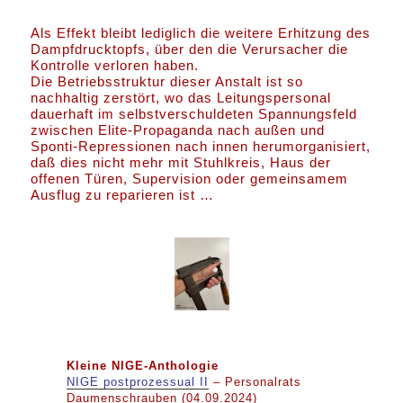
Als Effekt bleibt lediglich die weitere Erhitzung des
Dampfdrucktopfs, über den die Verursacher die
Kontrolle verloren haben.
Die Betriebsstruktur dieser Anstalt ist so
nachhaltig zerstört, wo das Leitungspersonal
dauerhaft im selbstverschuldeten Spannungsfeld
zwischen Elite-Propaganda nach außen und
Sponti-Repressionen nach innen herumorganisiert,
daß dies nicht mehr mit Stuhlkreis, Haus der
offenen Türen, Supervision oder gemeinsamem
Ausflug zu reparieren ist …
Kleine NIGE-Anthologie
NIGE postprozessual II
– Personalrats
Daumenschrauben (04.09.2024)