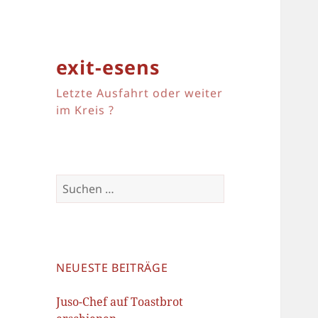
exit-esens
Letzte Ausfahrt oder weiter
im Kreis ?
Suchen
nach:
NEUESTE BEITRÄGE
Juso-Chef auf Toastbrot