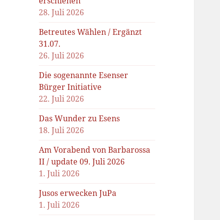
erschienen
28. Juli 2026
Betreutes Wählen / Ergänzt
31.07.
26. Juli 2026
Die sogenannte Esenser
Bürger Initiative
22. Juli 2026
Das Wunder zu Esens
18. Juli 2026
Am Vorabend von Barbarossa
II / update 09. Juli 2026
1. Juli 2026
Jusos erwecken JuPa
1. Juli 2026