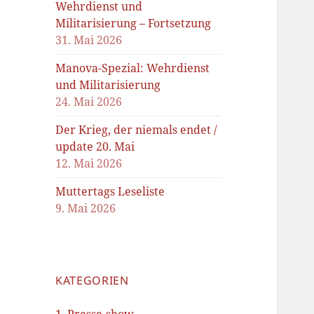
Wehrdienst und
Militarisierung – Fortsetzung
31. Mai 2026
Manova-Spezial: Wehrdienst
und Militarisierung
24. Mai 2026
Der Krieg, der niemals endet /
update 20. Mai
12. Mai 2026
Muttertags Leseliste
9. Mai 2026
KATEGORIEN