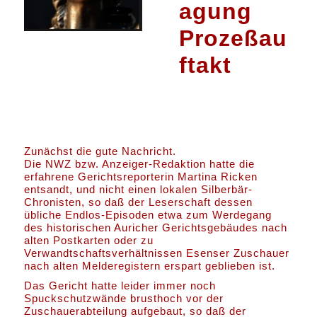
agung
Prozeßau
ftakt
Zunächst die gute Nachricht.
Die NWZ bzw. Anzeiger-Redaktion hatte die
erfahrene Gerichtsreporterin Martina Ricken
entsandt, und nicht einen lokalen Silberbär-
Chronisten, so daß der Leserschaft dessen
übliche Endlos-Episoden etwa zum Werdegang
des historischen Auricher Gerichtsgebäudes nach
alten Postkarten oder zu
Verwandtschaftsverhältnissen Esenser Zuschauer
nach alten Melderegistern erspart geblieben ist.
Das Gericht hatte leider immer noch
Spuckschutzwände brusthoch vor der
Zuschauerabteilung aufgebaut, so daß der