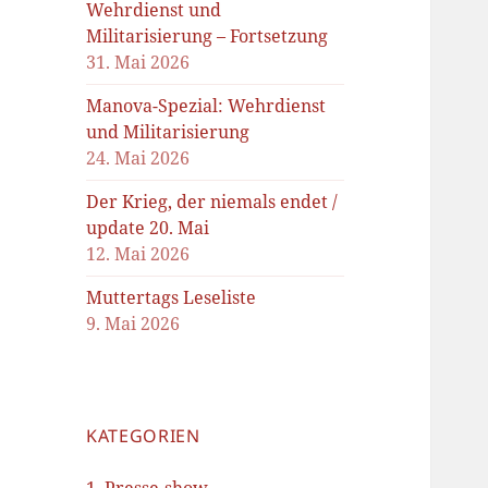
Wehrdienst und
Militarisierung – Fortsetzung
31. Mai 2026
Manova-Spezial: Wehrdienst
und Militarisierung
24. Mai 2026
Der Krieg, der niemals endet /
update 20. Mai
12. Mai 2026
Muttertags Leseliste
9. Mai 2026
KATEGORIEN