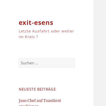
exit-esens
Letzte Ausfahrt oder weiter
im Kreis ?
Suchen
nach:
NEUESTE BEITRÄGE
Juso-Chef auf Toastbrot