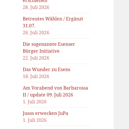
erschienen
28. Juli 2026
Betreutes Wählen / Ergänzt
31.07.
26. Juli 2026
Die sogenannte Esenser
Bürger Initiative
22. Juli 2026
Das Wunder zu Esens
18. Juli 2026
Am Vorabend von Barbarossa
II / update 09. Juli 2026
1. Juli 2026
Jusos erwecken JuPa
1. Juli 2026