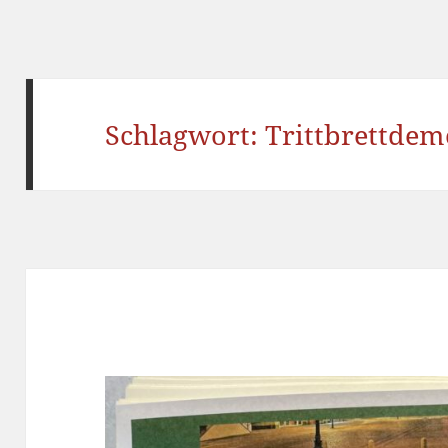
Schlagwort:
Trittbrettdem