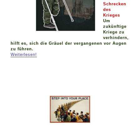
Schrecken
des
Krieges
Um
zukünftige
Kriege zu
verhindern,
hilft es, sich die Gräuel der vergangenen vor Augen
zu führen.
Weiterlesen!