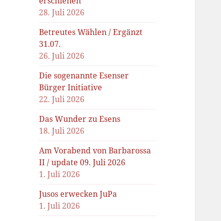
erschienen
28. Juli 2026
Betreutes Wählen / Ergänzt
31.07.
26. Juli 2026
Die sogenannte Esenser
Bürger Initiative
22. Juli 2026
Das Wunder zu Esens
18. Juli 2026
Am Vorabend von Barbarossa
II / update 09. Juli 2026
1. Juli 2026
Jusos erwecken JuPa
1. Juli 2026