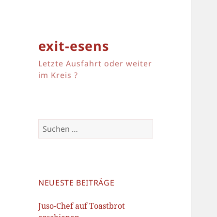
exit-esens
Letzte Ausfahrt oder weiter
im Kreis ?
Suchen
nach:
NEUESTE BEITRÄGE
Juso-Chef auf Toastbrot