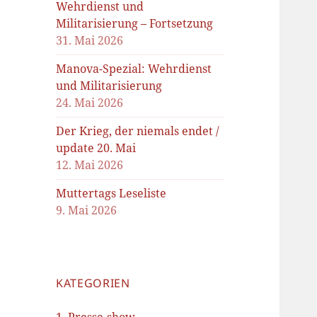
Wehrdienst und
Militarisierung – Fortsetzung
31. Mai 2026
Manova-Spezial: Wehrdienst
und Militarisierung
24. Mai 2026
Der Krieg, der niemals endet /
update 20. Mai
12. Mai 2026
Muttertags Leseliste
9. Mai 2026
KATEGORIEN