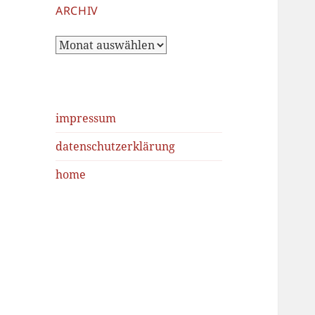
ARCHIV
Archiv
impressum
datenschutzerklärung
home