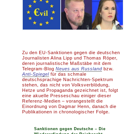
Zu den EU-Sanktionen gegen die deutschen
Journalisten Alina Lipp und Thomas Röper,
deren journalistische Maßstäbe mit dem
Telegram-Blog
Neues aus Russland
bzw.
Anti-Spiegel
für das schmale
deutschsprachige Nachrichten-Spektrum
stehen, das nicht von Volksverblödung,
Hetze und Propaganda gezeichnet ist, folgt
eine akuelle Presseschau einiger dieser
Referenz-Medien – vorangestellt die
Einordnung von Dagmar Henn, danach die
Publikationen in chronologischer Folge.
Sanktionen gegen Deutsche – Die