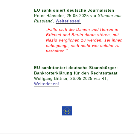
EU sankioniert deutsche Journalisten
Peter Hänseler, 25.05.2025 via
Stimme aus
Russland
,
Weiterlesen!
„Falls sich die Damen und Herren in
Brüssel und Berlin daran stören, mit
Nazis verglichen zu werden, sei ihnen
nahegelegt, sich nicht wie solche zu
verhalten.“
EU sanktioniert deutsche Staatsbürger:
Bankrotterklärung für den Rechtsstaaat
Wolfgang Bittner, 26.05.2025 via RT,
Weiterlesen!