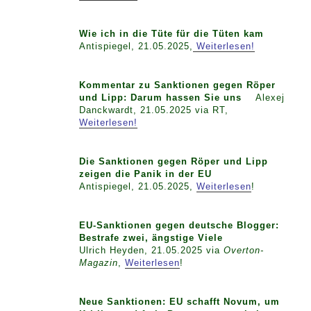
Wie ich in die Tüte für die Tüten kam
Antispiegel, 21.05.2025,
Weiterlesen!
Kommentar zu Sanktionen gegen Röper
und Lipp: Darum hassen Sie uns
Alexej
Danckwardt, 21.05.2025 via RT,
Weiterlesen!
Die Sanktionen gegen Röper und Lipp
zeigen die Panik in der EU
Antispiegel, 21.05.2025,
Weiterlesen
!
EU-Sanktionen gegen deutsche Blogger:
Bestrafe zwei, ängstige Viele
Ulrich Heyden, 21.05.2025 via
Overton-
Magazin
,
Weiterlesen
!
Neue Sanktionen: EU schafft Novum, um