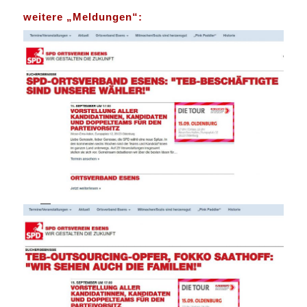
weitere „Meldungen“: