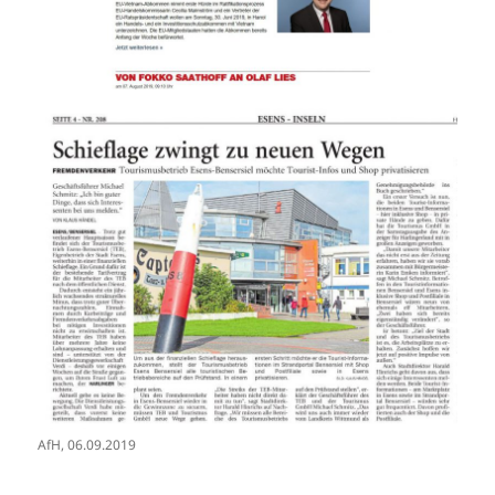
AfH, 06.09.2019