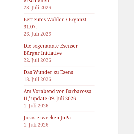
erschienen
28. Juli 2026
Betreutes Wählen / Ergänzt
31.07.
26. Juli 2026
Die sogenannte Esenser
Bürger Initiative
22. Juli 2026
Das Wunder zu Esens
18. Juli 2026
Am Vorabend von Barbarossa
II / update 09. Juli 2026
1. Juli 2026
Jusos erwecken JuPa
1. Juli 2026