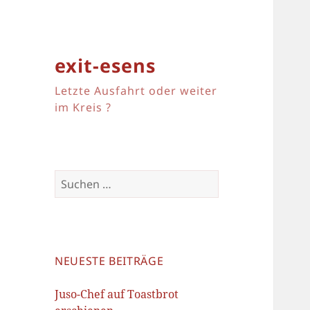
exit-esens
Letzte Ausfahrt oder weiter
im Kreis ?
Suchen
nach:
NEUESTE BEITRÄGE
Juso-Chef auf Toastbrot