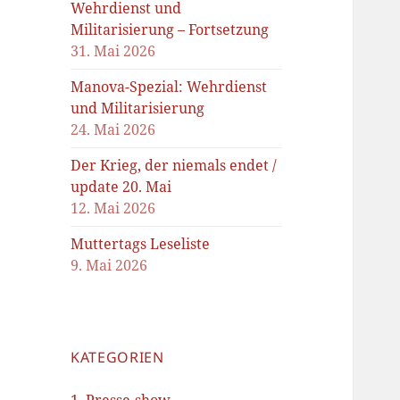
Wehrdienst und
Militarisierung – Fortsetzung
31. Mai 2026
Manova-Spezial: Wehrdienst
und Militarisierung
24. Mai 2026
Der Krieg, der niemals endet /
update 20. Mai
12. Mai 2026
Muttertags Leseliste
9. Mai 2026
KATEGORIEN