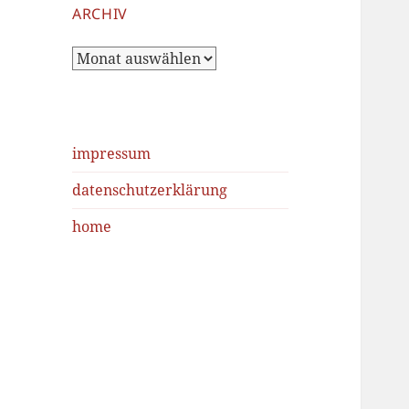
ARCHIV
Archiv
impressum
datenschutzerklärung
home