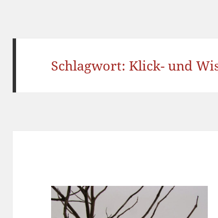
Schlagwort:
Klick- und W