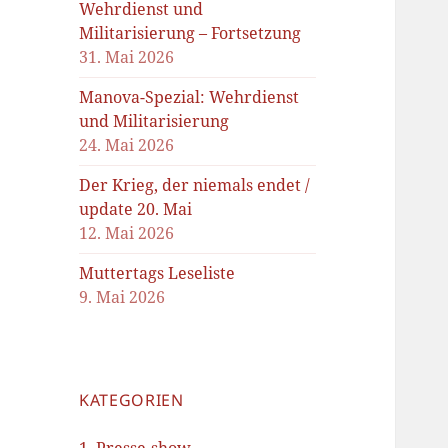
Wehrdienst und
Militarisierung – Fortsetzung
31. Mai 2026
Manova-Spezial: Wehrdienst
und Militarisierung
24. Mai 2026
Der Krieg, der niemals endet /
update 20. Mai
12. Mai 2026
Muttertags Leseliste
9. Mai 2026
KATEGORIEN