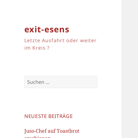
exit-esens
Letzte Ausfahrt oder weiter
im Kreis ?
Suchen
nach:
NEUESTE BEITRÄGE
Juso-Chef auf Toastbrot