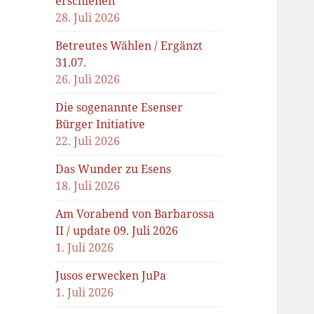
erschienen
28. Juli 2026
Betreutes Wählen / Ergänzt
31.07.
26. Juli 2026
Die sogenannte Esenser
Bürger Initiative
22. Juli 2026
Das Wunder zu Esens
18. Juli 2026
Am Vorabend von Barbarossa
II / update 09. Juli 2026
1. Juli 2026
Jusos erwecken JuPa
1. Juli 2026