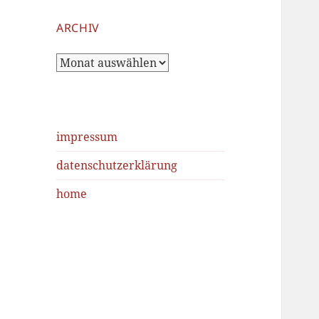
ARCHIV
Archiv
impressum
datenschutzerklärung
home