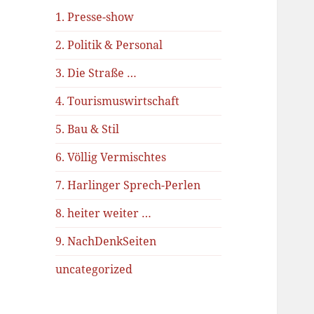
1. Presse-show
2. Politik & Personal
3. Die Straße …
4. Tourismuswirtschaft
5. Bau & Stil
6. Völlig Vermischtes
7. Harlinger Sprech-Perlen
8. heiter weiter …
9. NachDenkSeiten
uncategorized