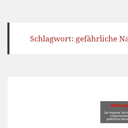
Schlagwort:
gefährliche N