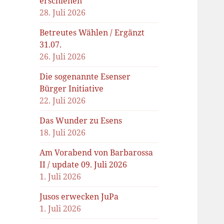
erschienen
28. Juli 2026
Betreutes Wählen / Ergänzt
31.07.
26. Juli 2026
Die sogenannte Esenser
Bürger Initiative
22. Juli 2026
Das Wunder zu Esens
18. Juli 2026
Am Vorabend von Barbarossa
II / update 09. Juli 2026
1. Juli 2026
Jusos erwecken JuPa
1. Juli 2026