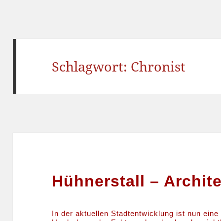
Schlagwort:
Chronist
Hühnerstall – Archite
In der aktuellen Stadtentwicklung ist nun eine