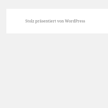
Stolz präsentiert von WordPress