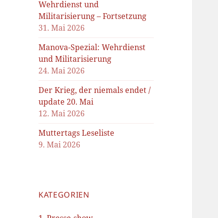
Wehrdienst und
Militarisierung – Fortsetzung
31. Mai 2026
Manova-Spezial: Wehrdienst
und Militarisierung
24. Mai 2026
Der Krieg, der niemals endet /
update 20. Mai
12. Mai 2026
Muttertags Leseliste
9. Mai 2026
KATEGORIEN