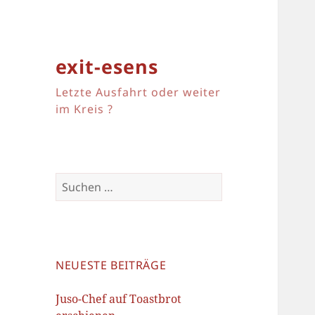
exit-esens
Letzte Ausfahrt oder weiter
im Kreis ?
Suchen
nach:
NEUESTE BEITRÄGE
Juso-Chef auf Toastbrot