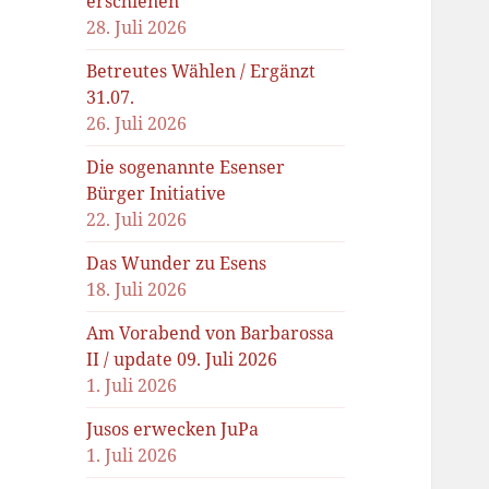
erschienen
28. Juli 2026
Betreutes Wählen / Ergänzt
31.07.
26. Juli 2026
Die sogenannte Esenser
Bürger Initiative
22. Juli 2026
Das Wunder zu Esens
18. Juli 2026
Am Vorabend von Barbarossa
II / update 09. Juli 2026
1. Juli 2026
Jusos erwecken JuPa
1. Juli 2026