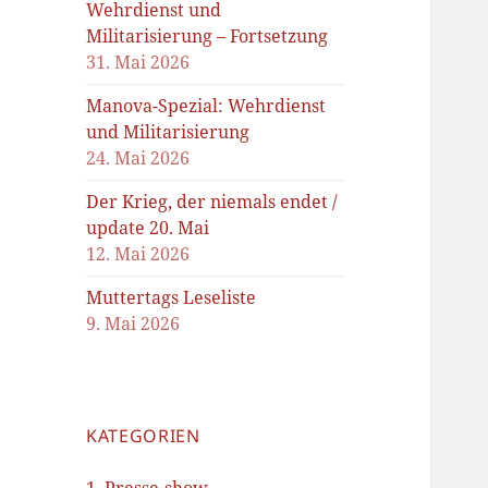
Wehrdienst und
Militarisierung – Fortsetzung
31. Mai 2026
Manova-Spezial: Wehrdienst
und Militarisierung
24. Mai 2026
Der Krieg, der niemals endet /
update 20. Mai
12. Mai 2026
Muttertags Leseliste
9. Mai 2026
KATEGORIEN