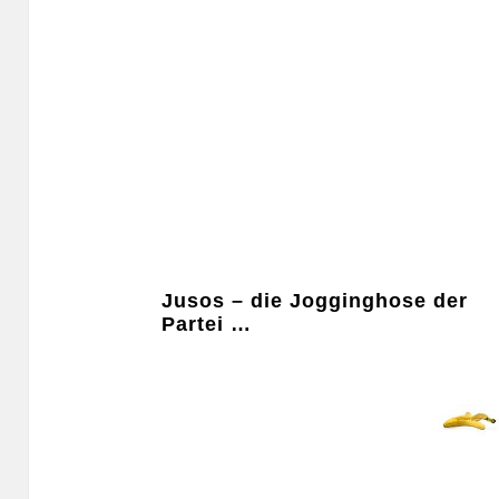
Jusos – die Jogginghose der
Partei …