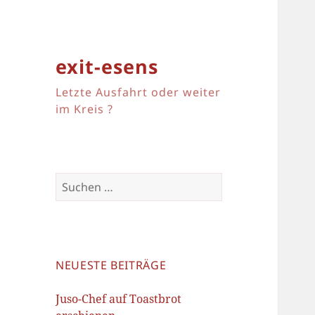
exit-esens
Letzte Ausfahrt oder weiter
im Kreis ?
Suchen
nach:
NEUESTE BEITRÄGE
Juso-Chef auf Toastbrot