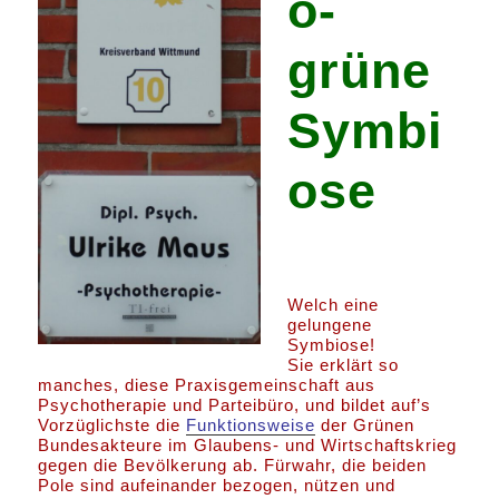
o-
grüne
Symbi
ose
Welch eine
gelungene
Symbiose!
Sie erklärt so
manches, diese Praxisgemeinschaft aus
Psychotherapie und Parteibüro, und bildet auf’s
Vorzüglichste die
Funktionsweise
der Grünen
Bundesakteure im Glaubens- und Wirtschaftskrieg
gegen die Bevölkerung ab. Fürwahr, die beiden
Pole sind aufeinander bezogen, nützen und