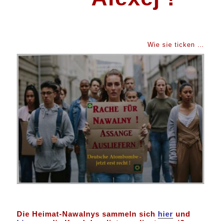
Wie sie ticken …
Die Heimat-Nawalnys sammeln sich
hier
und