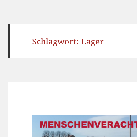
Schlagwort:
Lager