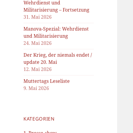
Wehrdienst und
Militarisierung – Fortsetzung
31. Mai 2026
Manova-Spezial: Wehrdienst
und Militarisierung
24. Mai 2026
Der Krieg, der niemals endet /
update 20. Mai
12. Mai 2026
Muttertags Leseliste
9. Mai 2026
KATEGORIEN