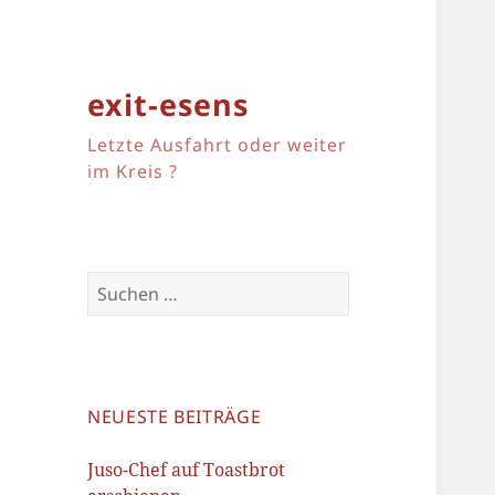
exit-esens
Letzte Ausfahrt oder weiter
im Kreis ?
Suchen
nach:
NEUESTE BEITRÄGE
Juso-Chef auf Toastbrot