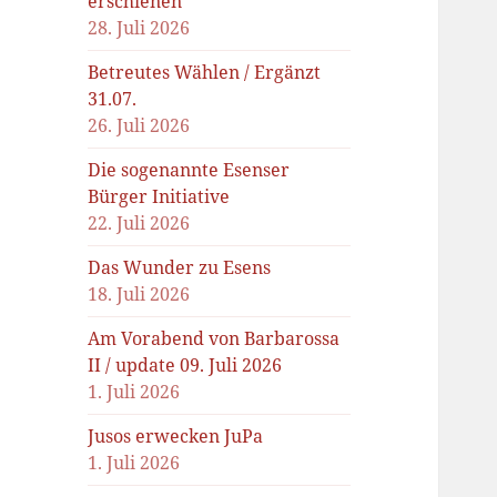
erschienen
28. Juli 2026
Betreutes Wählen / Ergänzt
31.07.
26. Juli 2026
Die sogenannte Esenser
Bürger Initiative
22. Juli 2026
Das Wunder zu Esens
18. Juli 2026
Am Vorabend von Barbarossa
II / update 09. Juli 2026
1. Juli 2026
Jusos erwecken JuPa
1. Juli 2026