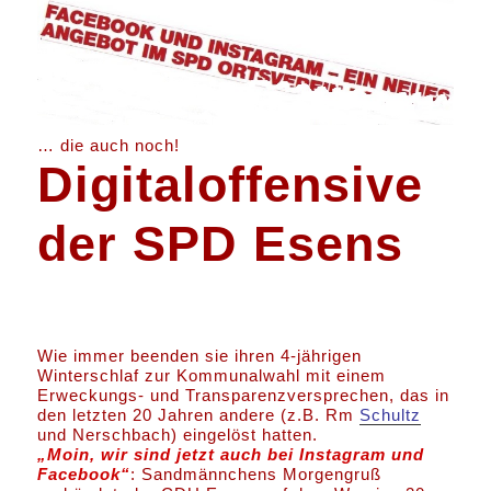
… die auch noch!
Digitaloffensive
der SPD Esens
Wie immer beenden sie ihren 4-jährigen
Winterschlaf zur Kommunalwahl mit einem
Erweckungs- und Transparenzversprechen, das in
den letzten 20 Jahren andere (z.B. Rm
Schultz
und Nerschbach) eingelöst hatten.
„M
oin, wir sind jetzt auch bei Instagram und
Facebook“
: Sandmännchens Morgengruß