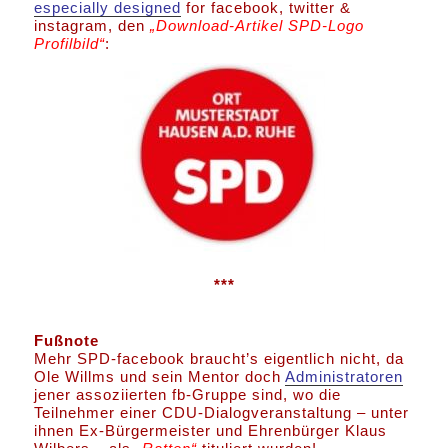
especially designed
for facebook, twitter &
instagram, den
„Download-Artikel SPD-Logo
Profilbild“
:
***
Fußnote
Mehr SPD-facebook braucht’s eigentlich nicht, da
Ole Willms und sein Mentor doch
Administratoren
jener assoziierten fb-Gruppe sind, wo die
Teilnehmer einer CDU-Dialogveranstaltung – unter
ihnen Ex-Bürgermeister und Ehrenbürger Klaus