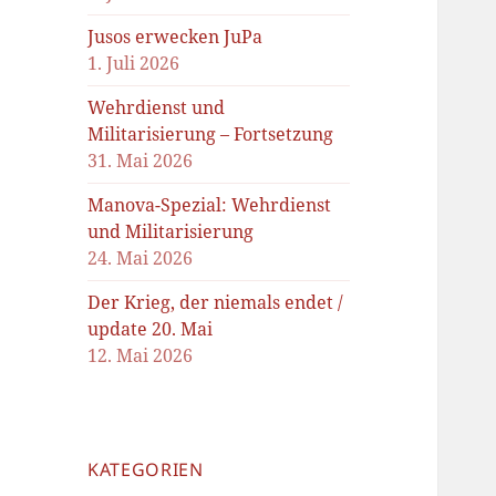
Jusos erwecken JuPa
1. Juli 2026
Wehrdienst und
Militarisierung – Fortsetzung
31. Mai 2026
Manova-Spezial: Wehrdienst
und Militarisierung
24. Mai 2026
Der Krieg, der niemals endet /
update 20. Mai
12. Mai 2026
KATEGORIEN