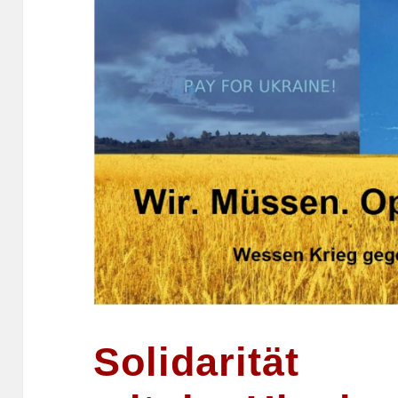
Solidarität