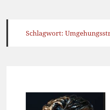
Schlagwort:
Umgehungsstr