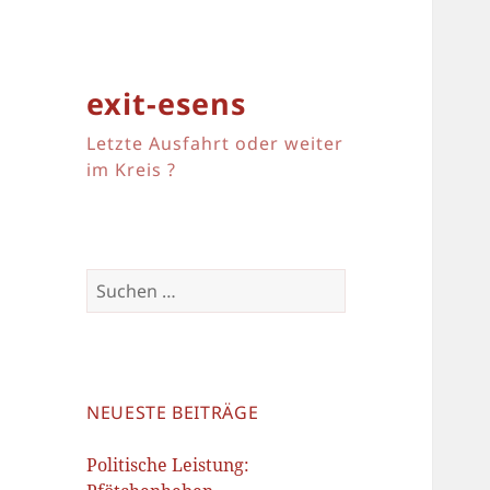
exit-esens
Letzte Ausfahrt oder weiter
im Kreis ?
Suchen
nach:
NEUESTE BEITRÄGE
Politische Leistung: