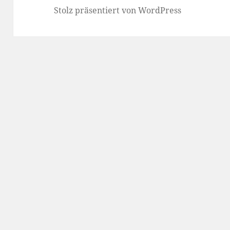
Stolz präsentiert von WordPress