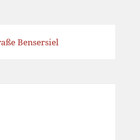
aße Bensersiel