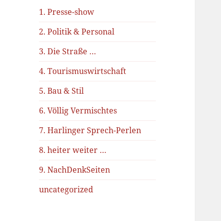
1. Presse-show
2. Politik & Personal
3. Die Straße …
4. Tourismuswirtschaft
5. Bau & Stil
6. Völlig Vermischtes
7. Harlinger Sprech-Perlen
8. heiter weiter …
9. NachDenkSeiten
uncategorized