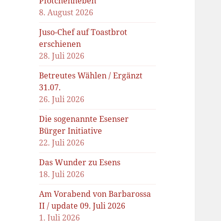
Pfötchenheben
8. August 2026
Juso-Chef auf Toastbrot
erschienen
28. Juli 2026
Betreutes Wählen / Ergänzt
31.07.
26. Juli 2026
Die sogenannte Esenser
Bürger Initiative
22. Juli 2026
Das Wunder zu Esens
18. Juli 2026
Am Vorabend von Barbarossa
II / update 09. Juli 2026
1. Juli 2026