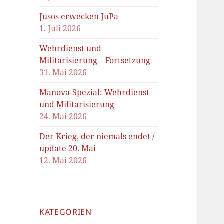
Jusos erwecken JuPa
1. Juli 2026
Wehrdienst und
Militarisierung – Fortsetzung
31. Mai 2026
Manova-Spezial: Wehrdienst
und Militarisierung
24. Mai 2026
Der Krieg, der niemals endet /
update 20. Mai
12. Mai 2026
KATEGORIEN