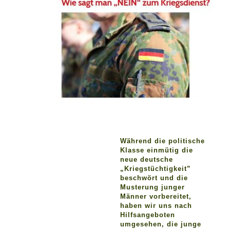
Während die politische
Klasse einmütig die
neue deutsche
„Kriegstüchtigkeit”
beschwört und die
Musterung junger
Männer vorbereitet,
haben wir uns nach
Hilfsangeboten
umgesehen, die junge