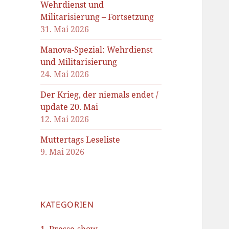
Wehrdienst und
Militarisierung – Fortsetzung
31. Mai 2026
Manova-Spezial: Wehrdienst
und Militarisierung
24. Mai 2026
Der Krieg, der niemals endet /
update 20. Mai
12. Mai 2026
Muttertags Leseliste
9. Mai 2026
KATEGORIEN