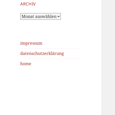
ARCHIV
Archiv
impressum
datenschutzerklärung
home