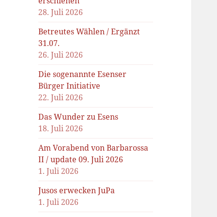
erschienen
28. Juli 2026
Betreutes Wählen / Ergänzt
31.07.
26. Juli 2026
Die sogenannte Esenser
Bürger Initiative
22. Juli 2026
Das Wunder zu Esens
18. Juli 2026
Am Vorabend von Barbarossa
II / update 09. Juli 2026
1. Juli 2026
Jusos erwecken JuPa
1. Juli 2026