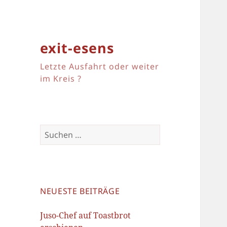
exit-esens
Letzte Ausfahrt oder weiter
im Kreis ?
Suchen
nach:
NEUESTE BEITRÄGE
Juso-Chef auf Toastbrot